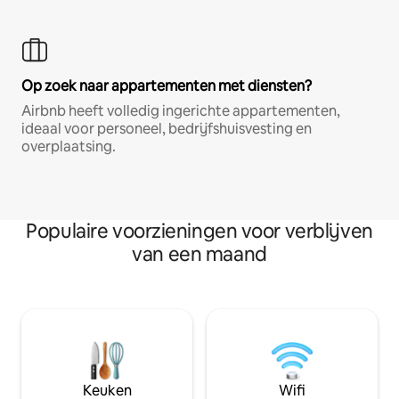
Op zoek naar appartementen met diensten?
Airbnb heeft volledig ingerichte appartementen,
ideaal voor personeel, bedrijfshuisvesting en
overplaatsing.
Populaire voorzieningen voor verblijven
van een maand
Keuken
Wifi