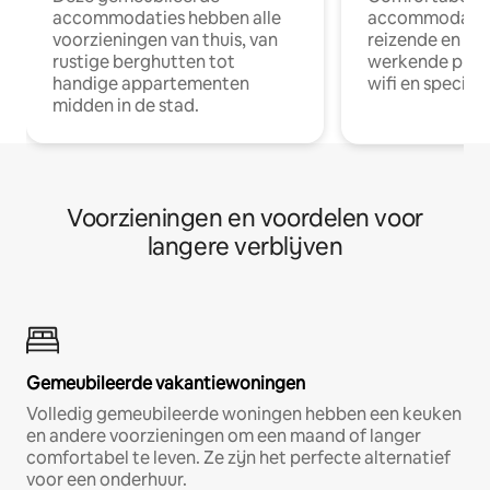
accommodaties hebben alle
accommodatie
voorzieningen van thuis, van
reizende en op
rustige berghutten tot
werkende profe
handige appartementen
wifi en special
midden in de stad.
Voorzieningen en voordelen voor
langere verblijven
Gemeubileerde vakantiewoningen
Volledig gemeubileerde woningen hebben een keuken
en andere voorzieningen om een maand of langer
comfortabel te leven. Ze zijn het perfecte alternatief
voor een onderhuur.