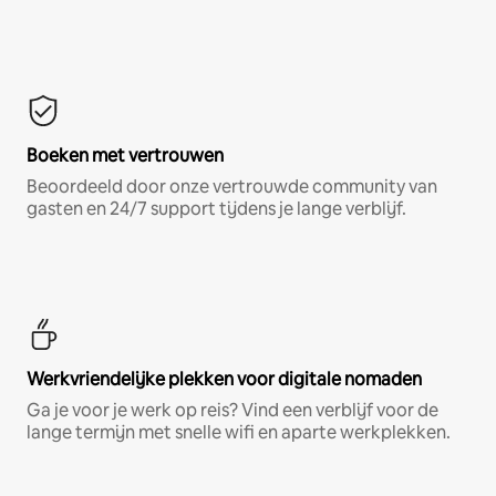
Boeken met vertrouwen
Beoordeeld door onze vertrouwde community van
gasten en 24/7 support tijdens je lange verblijf.
Werkvriendelijke plekken voor digitale nomaden
Ga je voor je werk op reis? Vind een verblijf voor de
lange termijn met snelle wifi en aparte werkplekken.