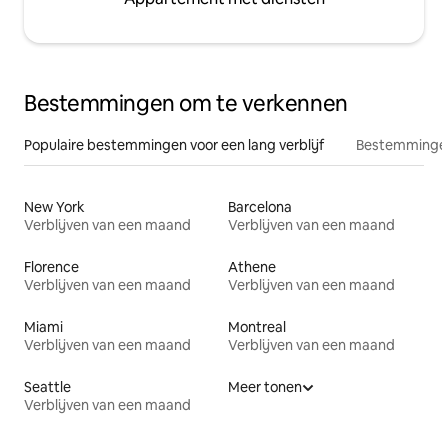
Bestemmingen om te verkennen
Populaire bestemmingen voor een lang verblijf
Bestemmingen
New York
Barcelona
Verblijven van een maand
Verblijven van een maand
Florence
Athene
Verblijven van een maand
Verblijven van een maand
Miami
Montreal
Verblijven van een maand
Verblijven van een maand
Seattle
Meer tonen
Verblijven van een maand