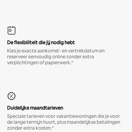
De flexibiliteit die jij nodig hebt
Kies je exacte aankomst- en vertrekdatum en
reserveer eenvoudig online zonder extra
verplichtingen of papierwerk.*
Duidelijke maandtarieven
Speciale tarieven voor vakantiewoningen die je voor
de lange termijn huurt, plus maandelijkse betalingen
zonder extra kosten.*