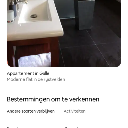
Appartement in Galle
Moderne flat in de rijstvelden
Bestemmingen om te verkennen
Andere soorten verblijven
Activiteiten