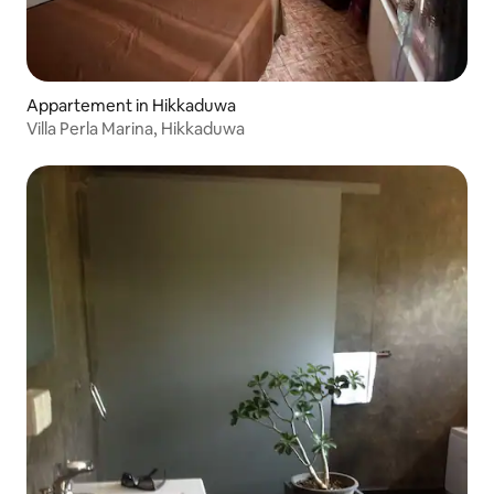
Appartement in Hikkaduwa
Villa Perla Marina, Hikkaduwa