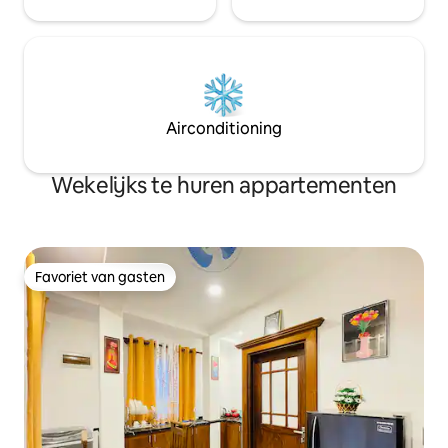
Airconditioning
Wekelijks te huren appartementen
Favoriet van gasten
Favoriet van gasten