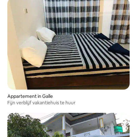
Appartement in Galle
Fijn verblijf vakantiehuis te huur