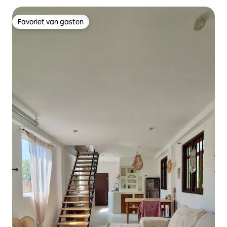
Favoriet van gasten
Favoriet van gasten