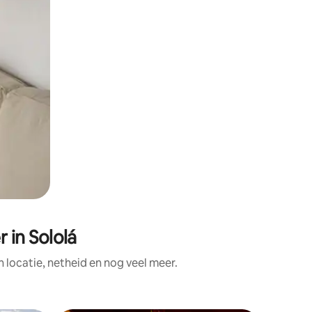
in Sololá
locatie, netheid en nog veel meer.