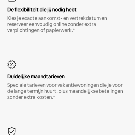
De flexibiliteit die jij nodig hebt
Kies je exacte aankomst- en vertrekdatum en
reserveer eenvoudig online zonder extra
verplichtingen of papierwerk.*
Duidelijke maandtarieven
Speciale tarieven voor vakantiewoningen die je voor
de lange termijn huurt, plus maandelijkse betalingen
zonder extra kosten.*