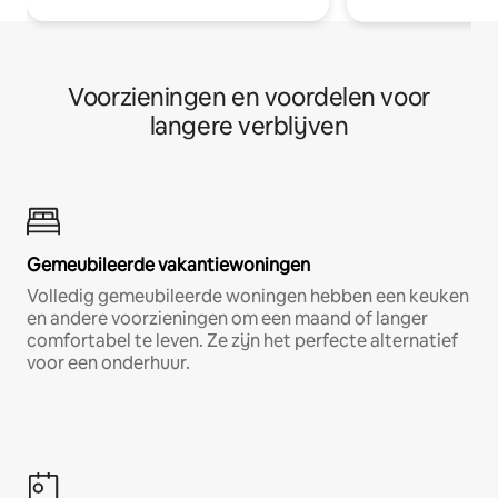
Voorzieningen en voordelen voor
langere verblijven
Gemeubileerde vakantiewoningen
Volledig gemeubileerde woningen hebben een keuken
en andere voorzieningen om een maand of langer
comfortabel te leven. Ze zijn het perfecte alternatief
voor een onderhuur.