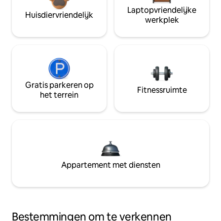
Laptopvriendelijke
Huisdiervriendelijk
werkplek
Gratis parkeren op
Fitnessruimte
het terrein
Appartement met diensten
Bestemmingen om te verkennen