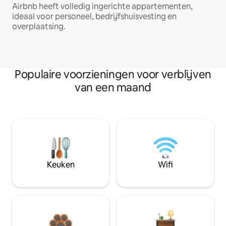
Airbnb heeft volledig ingerichte appartementen,
ideaal voor personeel, bedrijfshuisvesting en
overplaatsing.
Populaire voorzieningen voor verblijven
van een maand
Keuken
Wifi