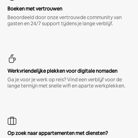
Boeken met vertrouwen
Beoordeeld door onze vertrouwde community van
gasten en 24/7 support tijdens je lange verblijf.
Werkvriendelijke plekken voor digitale nomaden
Ga je voor je werk op reis? Vind een verblijf voor de
lange termijn met snelle wifi en aparte werkplekken.
Op zoek naar appartementen met diensten?