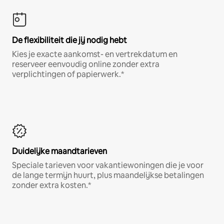
De flexibiliteit die jij nodig hebt
Kies je exacte aankomst- en vertrekdatum en
reserveer eenvoudig online zonder extra
verplichtingen of papierwerk.*
Duidelijke maandtarieven
Speciale tarieven voor vakantiewoningen die je voor
de lange termijn huurt, plus maandelijkse betalingen
zonder extra kosten.*