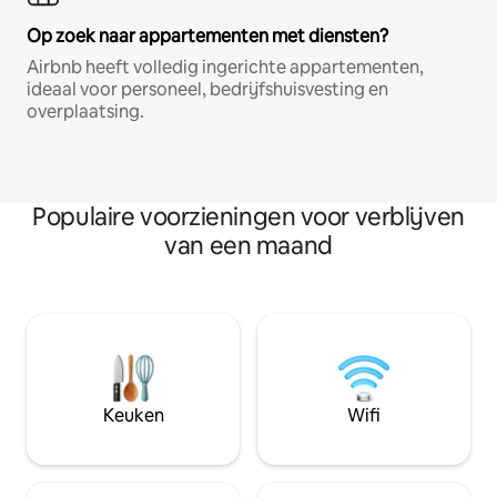
Op zoek naar appartementen met diensten?
Airbnb heeft volledig ingerichte appartementen,
ideaal voor personeel, bedrijfshuisvesting en
overplaatsing.
Populaire voorzieningen voor verblijven
van een maand
Keuken
Wifi