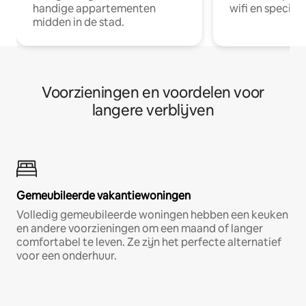
handige appartementen
wifi en special
midden in de stad.
Voorzieningen en voordelen voor
langere verblijven
Gemeubileerde vakantiewoningen
Volledig gemeubileerde woningen hebben een keuken
en andere voorzieningen om een maand of langer
comfortabel te leven. Ze zijn het perfecte alternatief
voor een onderhuur.