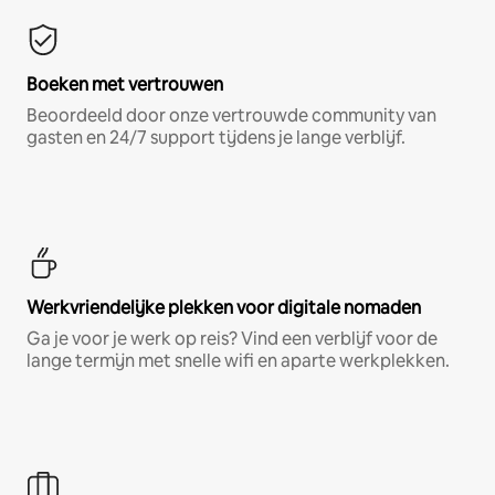
Boeken met vertrouwen
Beoordeeld door onze vertrouwde community van
gasten en 24/7 support tijdens je lange verblijf.
Werkvriendelijke plekken voor digitale nomaden
Ga je voor je werk op reis? Vind een verblijf voor de
lange termijn met snelle wifi en aparte werkplekken.