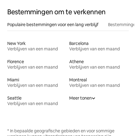
Bestemmingen om te verkennen
Populaire bestemmingen voor een lang verblijf
Bestemmingen
New York
Barcelona
Verblijven van een maand
Verblijven van een maand
Florence
Athene
Verblijven van een maand
Verblijven van een maand
Miami
Montreal
Verblijven van een maand
Verblijven van een maand
Seattle
Meer tonen
Verblijven van een maand
* In bepaalde geografische gebieden en voor sommige