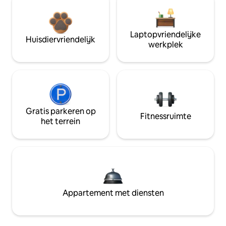
Laptopvriendelijke
Huisdiervriendelijk
werkplek
Gratis parkeren op
Fitnessruimte
het terrein
Appartement met diensten