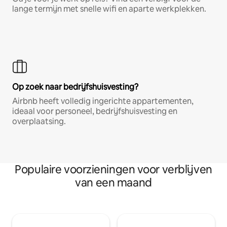
lange termijn met snelle wifi en aparte werkplekken.
Op zoek naar bedrijfshuisvesting?
Airbnb heeft volledig ingerichte appartementen,
ideaal voor personeel, bedrijfshuisvesting en
overplaatsing.
Populaire voorzieningen voor verblijven
van een maand