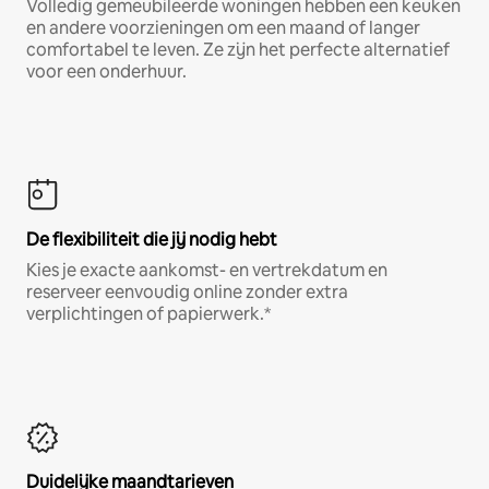
Volledig gemeubileerde woningen hebben een keuken
en andere voorzieningen om een maand of langer
comfortabel te leven. Ze zijn het perfecte alternatief
voor een onderhuur.
De flexibiliteit die jij nodig hebt
Kies je exacte aankomst- en vertrekdatum en
reserveer eenvoudig online zonder extra
verplichtingen of papierwerk.*
Duidelijke maandtarieven