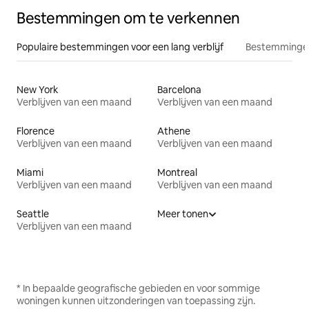
Bestemmingen om te verkennen
Populaire bestemmingen voor een lang verblijf
Bestemmingen
New York
Barcelona
Verblijven van een maand
Verblijven van een maand
Florence
Athene
Verblijven van een maand
Verblijven van een maand
Miami
Montreal
Verblijven van een maand
Verblijven van een maand
Seattle
Meer tonen
Verblijven van een maand
* In bepaalde geografische gebieden en voor sommige
woningen kunnen uitzonderingen van toepassing zijn.