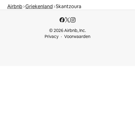
Airbnb
Griekenland
Skantzoura
© 2026 Airbnb, Inc.
Privacy
Voorwaarden