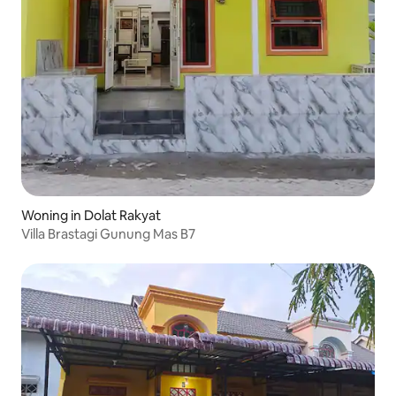
Woning in Dolat Rakyat
Villa Brastagi Gunung Mas B7