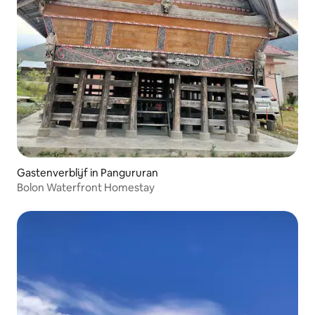
Gastenverblijf in Pangururan
Bolon Waterfront Homestay