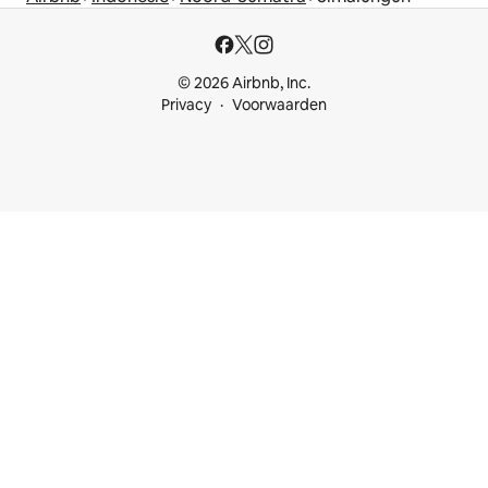
© 2026 Airbnb, Inc.
Privacy
Voorwaarden