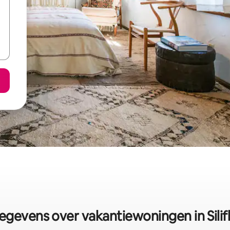
egevens over vakantiewoningen in Silif