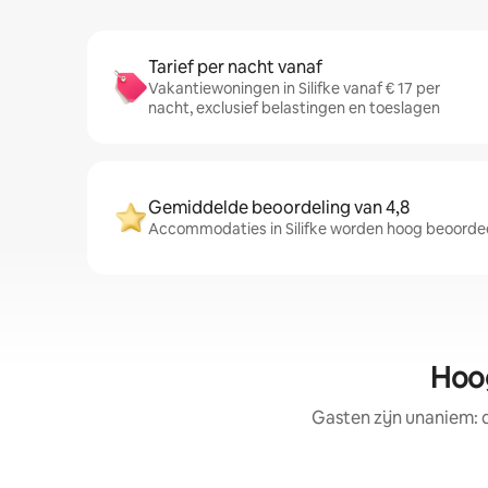
Tarief per nacht vanaf
Vakantiewoningen in Silifke vanaf € 17 per
nacht, exclusief belastingen en toeslagen
Gemiddelde beoordeling van 4,8
Accommodaties in Silifke worden hoog beoordee
Hoog
Gasten zijn unaniem: