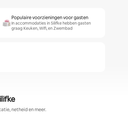
Populaire voorzieningen voor gasten
In accommodaties in Silifke hebben gasten
graag Keuken, Wifi, en Zwembad
lifke
tie, netheid en meer.