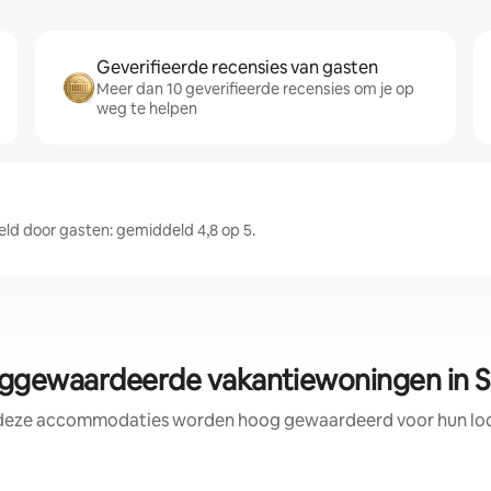
Geverifieerde recensies van gasten
Meer dan 10 geverifieerde recensies om je op
weg te helpen
ld door gasten: gemiddeld 4,8 op 5.
gewaardeerde vakantiewoningen in Si
 deze accommodaties worden hoog gewaardeerd voor hun loca