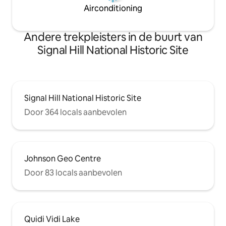
Airconditioning
Andere trekpleisters in de buurt van
Signal Hill National Historic Site
Signal Hill National Historic Site
Door 364 locals aanbevolen
Johnson Geo Centre
Door 83 locals aanbevolen
Quidi Vidi Lake