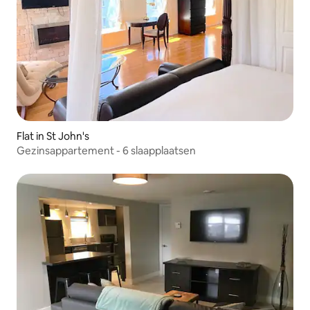
Flat in St John's
Gezinsappartement - 6 slaapplaatsen