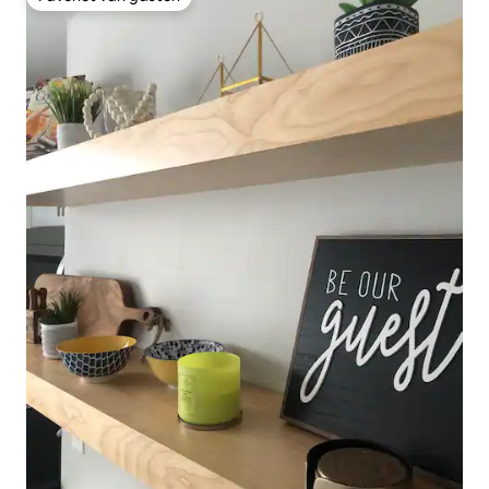
Favoriet van gasten