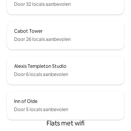
Door 32 locals aanbevolen
Cabot Tower
Door 26 locals aanbevolen
Alexis Templeton Studio
Door 6 locals aanbevolen
Inn of Olde
Door 5 locals aanbevolen
Flats met wifi