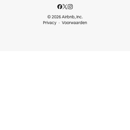
© 2026 Airbnb, Inc.
Privacy
Voorwaarden