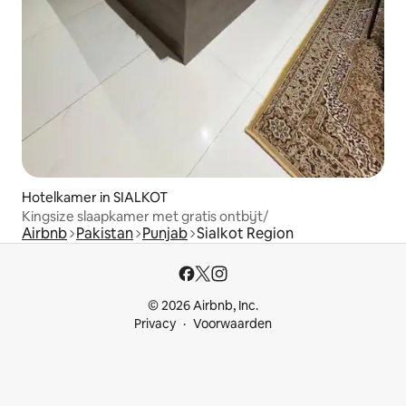
Hotelkamer in SIALKOT
Kingsize slaapkamer met gratis ontbijt/
Airbnb
Pakistan
Punjab
Sialkot Region
© 2026 Airbnb, Inc.
Privacy
Voorwaarden