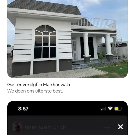
Gastenverblijf in Malkhanwala
We doen ons uiterste best.