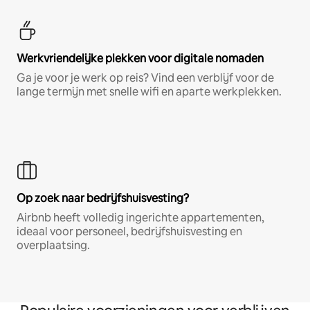
Werkvriendelijke plekken voor digitale nomaden
Ga je voor je werk op reis? Vind een verblijf voor de
lange termijn met snelle wifi en aparte werkplekken.
Op zoek naar bedrijfshuisvesting?
Airbnb heeft volledig ingerichte appartementen,
ideaal voor personeel, bedrijfshuisvesting en
overplaatsing.