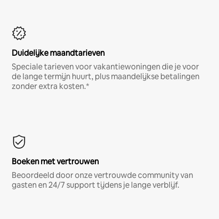
Duidelijke maandtarieven
Speciale tarieven voor vakantiewoningen die je voor
de lange termijn huurt, plus maandelijkse betalingen
zonder extra kosten.*
Boeken met vertrouwen
Beoordeeld door onze vertrouwde community van
gasten en 24/7 support tijdens je lange verblijf.