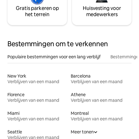
Gratis parkeren op
Huisvesting voor
het terrein
medewerkers
Bestemmingen om te verkennen
Populaire bestemmingen voor een lang verblijf
Bestemmingen
New York
Barcelona
Verblijven van een maand
Verblijven van een maand
Florence
Athene
Verblijven van een maand
Verblijven van een maand
Miami
Montreal
Verblijven van een maand
Verblijven van een maand
Seattle
Meer tonen
Verblijven van een maand