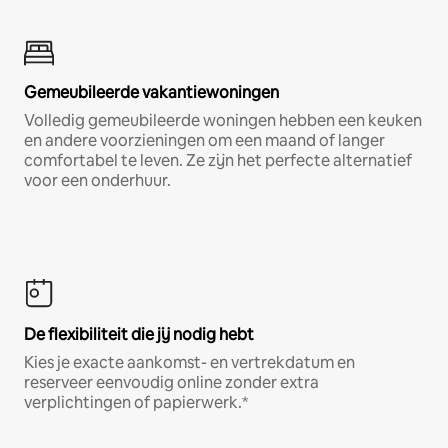
Gemeubileerde vakantiewoningen
Volledig gemeubileerde woningen hebben een keuken
en andere voorzieningen om een maand of langer
comfortabel te leven. Ze zijn het perfecte alternatief
voor een onderhuur.
De flexibiliteit die jij nodig hebt
Kies je exacte aankomst- en vertrekdatum en
reserveer eenvoudig online zonder extra
verplichtingen of papierwerk.*