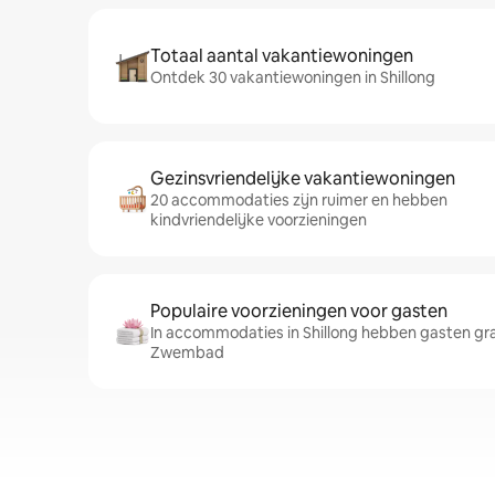
Totaal aantal vakantiewoningen
Ontdek 30 vakantiewoningen in Shillong
Gezinsvriendelijke vakantiewoningen
20 accommodaties zijn ruimer en hebben
kindvriendelijke voorzieningen
Populaire voorzieningen voor gasten
In accommodaties in Shillong hebben gasten gra
Zwembad