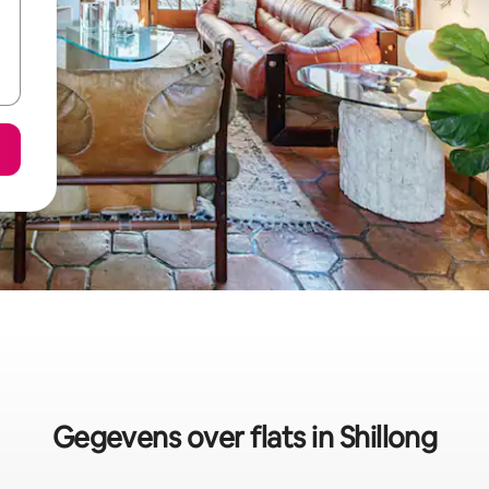
Gegevens over flats in Shillong