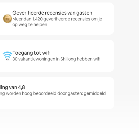
Geverifieerde recensies van gasten
Meer dan 1.420 geverifieerde recensies om je
op weg te helpen
Toegang tot wifi
30 vakantiewoningen in Shillong hebben wifi
ng van 4,8
ong worden hoog beoordeeld door gasten: gemiddeld