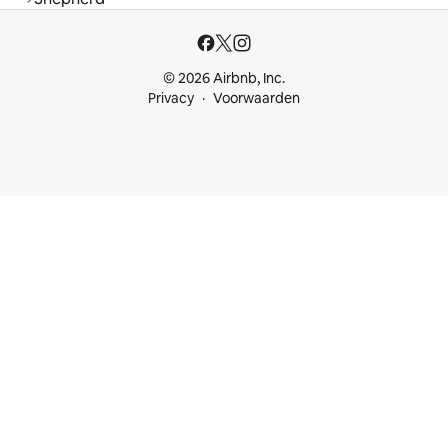
© 2026 Airbnb, Inc.
Privacy
Voorwaarden