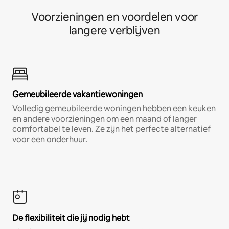
Voorzieningen en voordelen voor
langere verblijven
Gemeubileerde vakantiewoningen
Volledig gemeubileerde woningen hebben een keuken
en andere voorzieningen om een maand of langer
comfortabel te leven. Ze zijn het perfecte alternatief
voor een onderhuur.
De flexibiliteit die jij nodig hebt