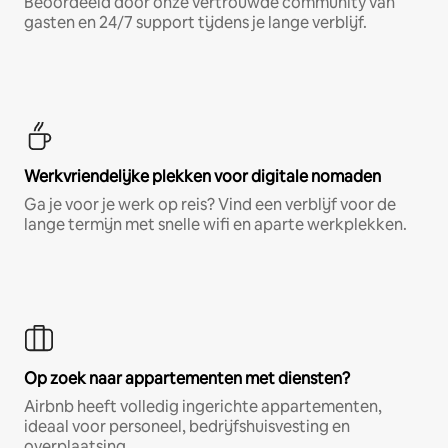
Beoordeeld door onze vertrouwde community van
gasten en 24/7 support tijdens je lange verblijf.
Werkvriendelijke plekken voor digitale nomaden
Ga je voor je werk op reis? Vind een verblijf voor de
lange termijn met snelle wifi en aparte werkplekken.
Op zoek naar appartementen met diensten?
Airbnb heeft volledig ingerichte appartementen,
ideaal voor personeel, bedrijfshuisvesting en
overplaatsing.