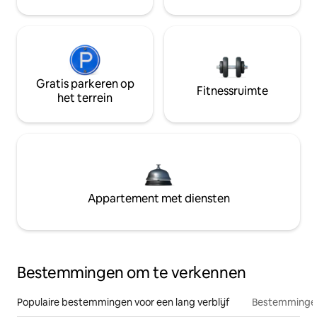
Gratis parkeren op
Fitnessruimte
het terrein
Appartement met diensten
Bestemmingen om te verkennen
Populaire bestemmingen voor een lang verblijf
Bestemmingen