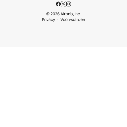
© 2026 Airbnb, Inc.
Privacy
Voorwaarden