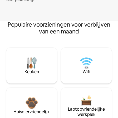
Populaire voorzieningen voor verblijven
van een maand
Keuken
Wifi
Laptopvriendelijke
Huisdiervriendelijk
werkplek