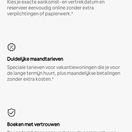
Kies je exacte aankomst- en vertrekdatum en
reserveer eenvoudig online zonder extra
verplichtingen of papierwerk.*
Duidelijke maandtarieven
Speciale tarieven voor vakantiewoningen die je voor
de lange termijn huurt, plus maandelijkse betalingen
zonder extra kosten.*
Boeken met vertrouwen