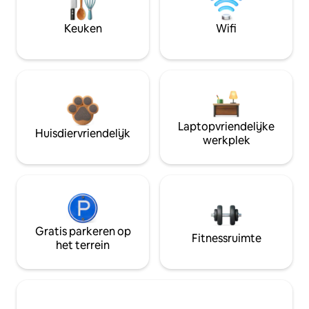
Keuken
Wifi
Laptopvriendelijke
Huisdiervriendelijk
werkplek
Gratis parkeren op
Fitnessruimte
het terrein