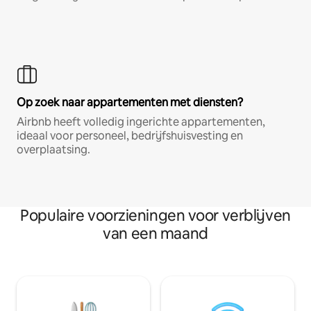
Op zoek naar appartementen met diensten?
Airbnb heeft volledig ingerichte appartementen,
ideaal voor personeel, bedrijfshuisvesting en
overplaatsing.
Populaire voorzieningen voor verblijven
van een maand