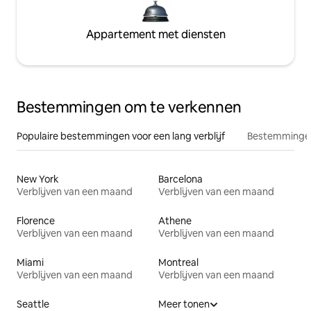
Appartement met diensten
Bestemmingen om te verkennen
Populaire bestemmingen voor een lang verblijf
Bestemmingen
New York
Barcelona
Verblijven van een maand
Verblijven van een maand
Florence
Athene
Verblijven van een maand
Verblijven van een maand
Miami
Montreal
Verblijven van een maand
Verblijven van een maand
Seattle
Meer tonen