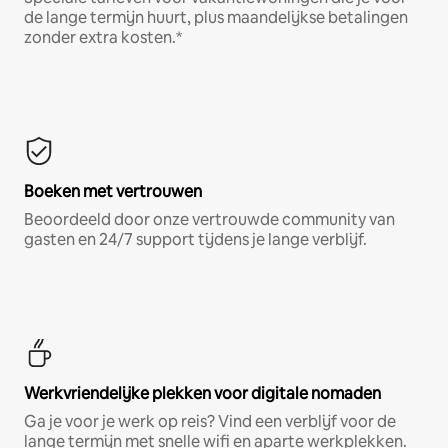
de lange termijn huurt, plus maandelijkse betalingen
zonder extra kosten.*
Boeken met vertrouwen
Beoordeeld door onze vertrouwde community van
gasten en 24/7 support tijdens je lange verblijf.
Werkvriendelijke plekken voor digitale nomaden
Ga je voor je werk op reis? Vind een verblijf voor de
lange termijn met snelle wifi en aparte werkplekken.