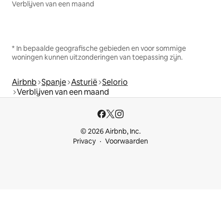
Verblijven van een maand
* In bepaalde geografische gebieden en voor sommige
woningen kunnen uitzonderingen van toepassing zijn.
Airbnb
Spanje
Asturië
Selorio
Verblijven van een maand
© 2026 Airbnb, Inc.
Privacy
Voorwaarden