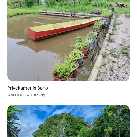
Privékamer in Bario
Darra's Homestay