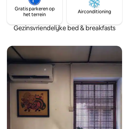
Gratis parkeren op
Airconditioning
het terrein
Gezinsvriendelijke bed & breakfasts