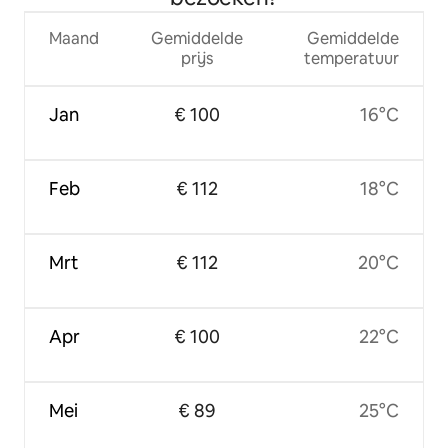
Maand
Gemiddelde
Gemiddelde
prijs
temperatuur
Jan
€ 100
16°C
Feb
€ 112
18°C
Mrt
€ 112
20°C
Apr
€ 100
22°C
Mei
€ 89
25°C