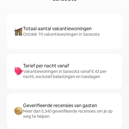
Totaal aantal vakantiewoningen
Ontdek 70 vakantiewoningen in Sarasota
Tarief per nacht vanaf
Vakantiewoningen in Sarasota vanaf € 43 per
nacht, exclusief belastingen en toeslagen
Geverifieerde recensies van gasten
Meer dan 5.340 geverifieerde recensies om je op
weg te helpen