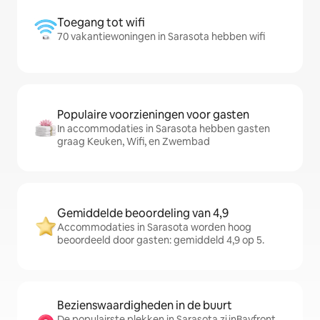
Toegang tot wifi
70 vakantiewoningen in Sarasota hebben wifi
Populaire voorzieningen voor gasten
In accommodaties in Sarasota hebben gasten
graag Keuken, Wifi, en Zwembad
Gemiddelde beoordeling van 4,9
Accommodaties in Sarasota worden hoog
beoordeeld door gasten: gemiddeld 4,9 op 5.
Bezienswaardigheden in de buurt
De populairste plekken in Sarasota zijnBayfront