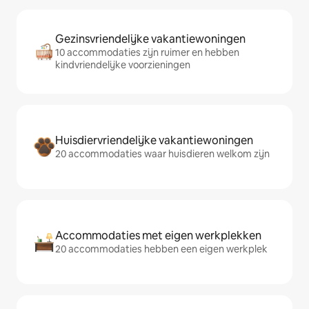
Gezinsvriendelijke vakantiewoningen
10 accommodaties zijn ruimer en hebben
kindvriendelijke voorzieningen
Huisdiervriendelijke vakantiewoningen
20 accommodaties waar huisdieren welkom zijn
Accommodaties met eigen werkplekken
20 accommodaties hebben een eigen werkplek