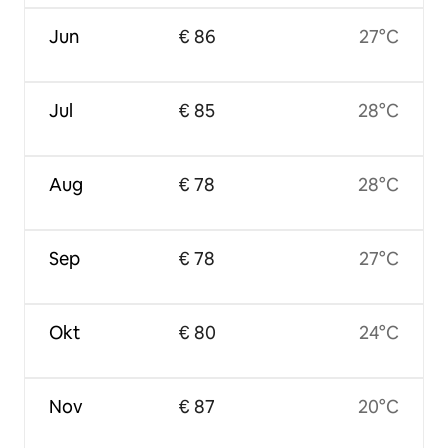
Jun
€ 86
27°C
Jul
€ 85
28°C
Aug
€ 78
28°C
Sep
€ 78
27°C
Okt
€ 80
24°C
Nov
€ 87
20°C