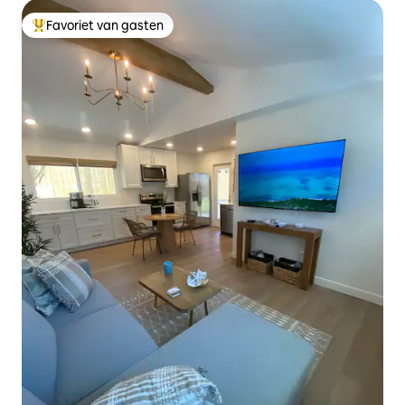
Favoriet van gasten
Topfavoriet van gasten