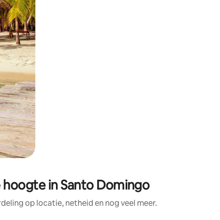
 hoogte in Santo Domingo
ling op locatie, netheid en nog veel meer.