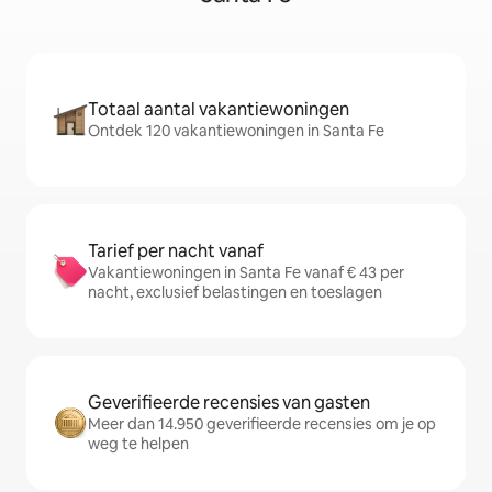
Totaal aantal vakantiewoningen
Ontdek 120 vakantiewoningen in Santa Fe
Tarief per nacht vanaf
Vakantiewoningen in Santa Fe vanaf € 43 per
nacht, exclusief belastingen en toeslagen
Geverifieerde recensies van gasten
Meer dan 14.950 geverifieerde recensies om je op
weg te helpen