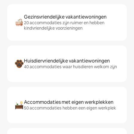
Gezinsvriendelijke vakantiewoningen
20 accommodaties zijn ruimer en hebben
kindvriendelijke voorzieningen
Huisdiervriendelijke vakantiewoningen
40 accommodaties waar huisdieren welkom zijn
Accommodaties met eigen werkplekken
50 accommodaties hebben een eigen werkplek