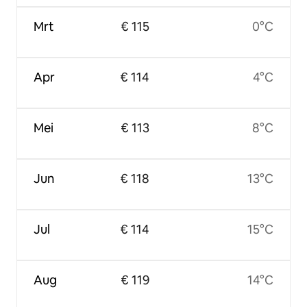
Mrt
€ 115
0°C
Apr
€ 114
4°C
Mei
€ 113
8°C
Jun
€ 118
13°C
Jul
€ 114
15°C
Aug
€ 119
14°C