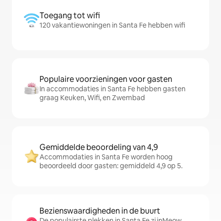
Toegang tot wifi
120 vakantiewoningen in Santa Fe hebben wifi
Populaire voorzieningen voor gasten
In accommodaties in Santa Fe hebben gasten
graag Keuken, Wifi, en Zwembad
Gemiddelde beoordeling van 4,9
Accommodaties in Santa Fe worden hoog
beoordeeld door gasten: gemiddeld 4,9 op 5.
Bezienswaardigheden in de buurt
De populairste plekken in Santa Fe zijnMeow