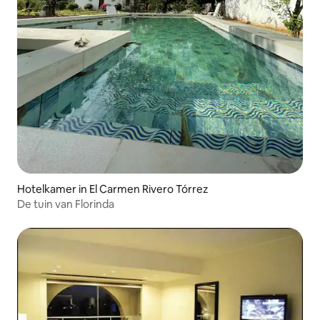
Hotelkamer in El Carmen Rivero Tórrez
De tuin van Florinda