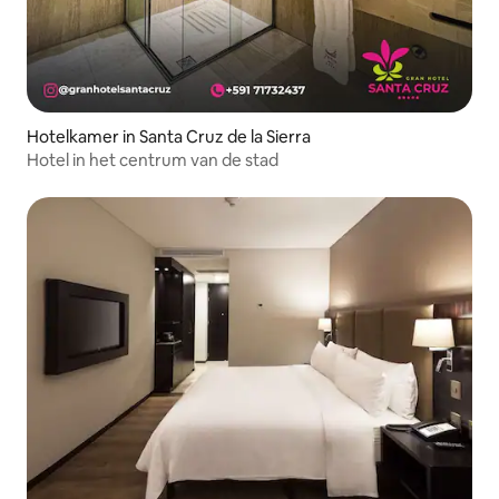
Hotelkamer in Santa Cruz de la Sierra
Hotel in het centrum van de stad