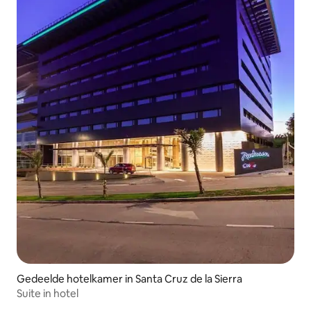
Gedeelde hotelkamer in Santa Cruz de la Sierra
Suite in hotel