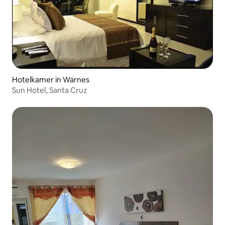
Hotelkamer in Warnes
Sun Hotel, Santa Cruz