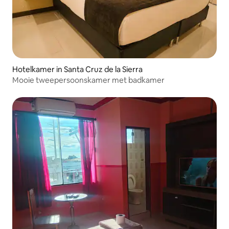
Hotelkamer in Santa Cruz de la Sierra
Mooie tweepersoonskamer met badkamer