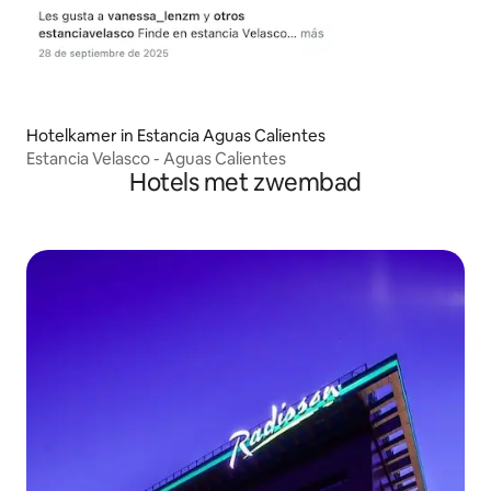
Hotelkamer in Estancia Aguas Calientes
Estancia Velasco - Aguas Calientes
Hotels met zwembad