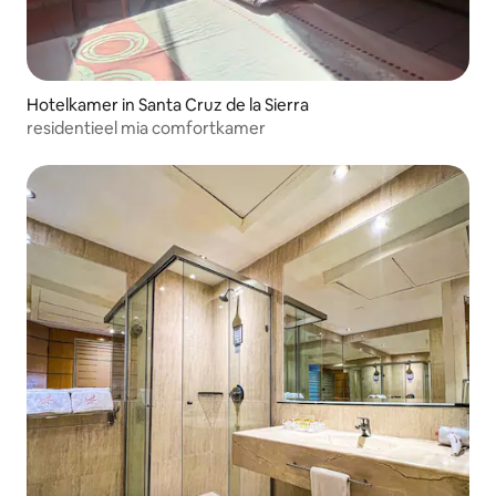
Hotelkamer in Santa Cruz de la Sierra
residentieel mia comfortkamer