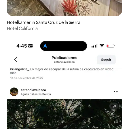
Hotelkamer in Santa Cruz de la Sierra
Hotel California