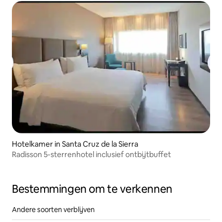
Hotelkamer in Santa Cruz de la Sierra
Radisson 5-sterrenhotel inclusief ontbijtbuffet
Bestemmingen om te verkennen
Andere soorten verblijven