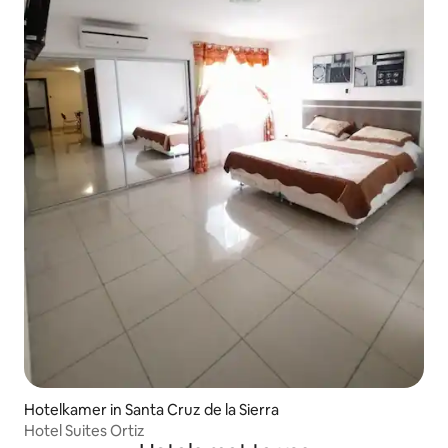
Hotelkamer in Santa Cruz de la Sierra
Hotel Suites Ortiz