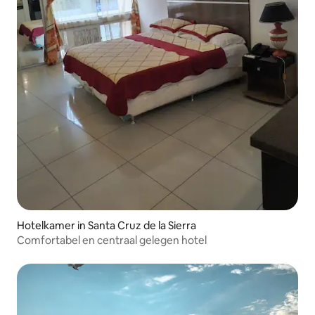
Hotelkamer in Santa Cruz de la Sierra
Comfortabel en centraal gelegen hotel