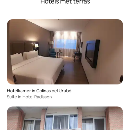
Hotels met terras
Hotelkamer in Colinas del Urubó
Suite in Hotel Radisson