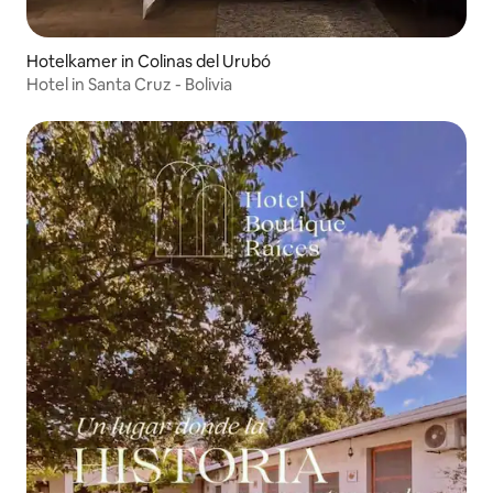
Hotelkamer in Colinas del Urubó
Hotel in Santa Cruz - Bolivia