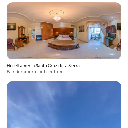
Hotelkamer in Santa Cruz de la Sierra
Familiekamer in het centrum