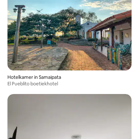
Hotelkamer in Samaipata
El Pueblito boetiekhotel