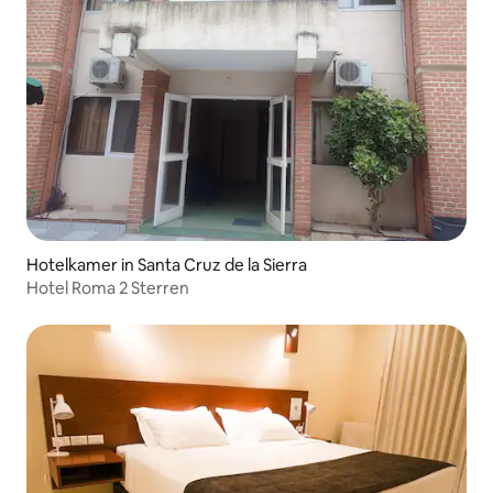
Hotelkamer in Santa Cruz de la Sierra
Hotel Roma 2 Sterren