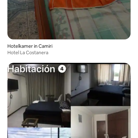
Hotelkamer in Camiri
Hotel La Costanera