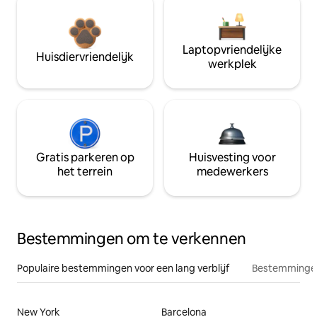
Laptopvriendelijke
Huisdiervriendelijk
werkplek
Gratis parkeren op
Huisvesting voor
het terrein
medewerkers
Bestemmingen om te verkennen
Populaire bestemmingen voor een lang verblijf
Bestemmingen
New York
Barcelona