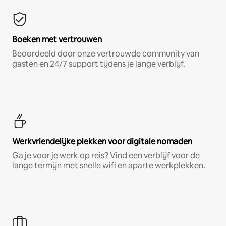
Boeken met vertrouwen
Beoordeeld door onze vertrouwde community van
gasten en 24/7 support tijdens je lange verblijf.
Werkvriendelijke plekken voor digitale nomaden
Ga je voor je werk op reis? Vind een verblijf voor de
lange termijn met snelle wifi en aparte werkplekken.