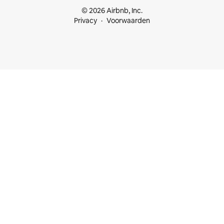
© 2026 Airbnb, Inc.
Privacy
Voorwaarden