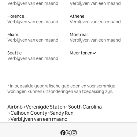
Verblijven van een maand
Verblijven van een maand
Florence
Athene
Verblijven van een maand
Verblijven van een maand
Miami
Montreal
Verblijven van een maand
Verblijven van een maand
Seattle
Meer tonen
Verblijven van een maand
* In bepaalde geografische gebieden en voor sommige
woningen kunnen uitzonderingen van toepassing zijn.
Airbnb
Verenigde Staten
South Carolina
Calhoun County
Sandy Run
Verblijven van een maand