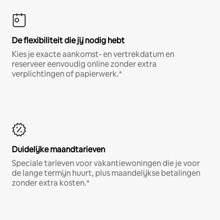
De flexibiliteit die jij nodig hebt
Kies je exacte aankomst- en vertrekdatum en
reserveer eenvoudig online zonder extra
verplichtingen of papierwerk.*
Duidelijke maandtarieven
Speciale tarieven voor vakantiewoningen die je voor
de lange termijn huurt, plus maandelijkse betalingen
zonder extra kosten.*