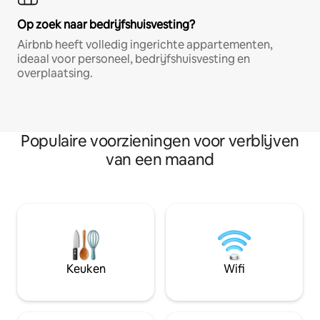
Op zoek naar bedrijfshuisvesting?
Airbnb heeft volledig ingerichte appartementen,
ideaal voor personeel, bedrijfshuisvesting en
overplaatsing.
Populaire voorzieningen voor verblijven
van een maand
Keuken
Wifi