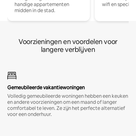
handige appartementen
wifi en special
midden in de stad.
Voorzieningen en voordelen voor
langere verblijven
Gemeubileerde vakantiewoningen
Volledig gemeubileerde woningen hebben een keuken
en andere voorzieningen om een maand of langer
comfortabel te leven. Ze zijn het perfecte alternatief
voor een onderhuur.