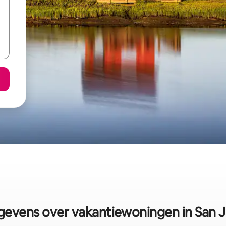
evens over vakantiewoningen in San 