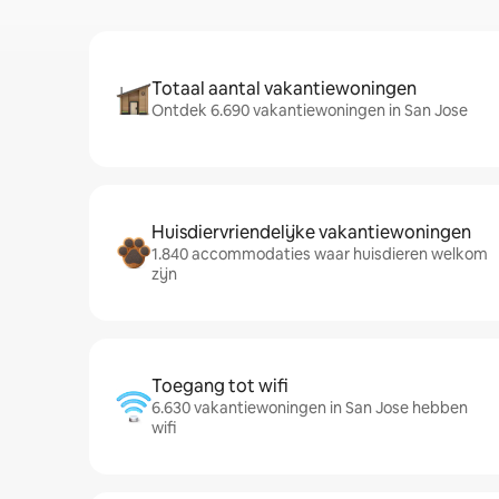
Totaal aantal vakantiewoningen
Ontdek 6.690 vakantiewoningen in San Jose
Huisdiervriendelijke vakantiewoningen
1.840 accommodaties waar huisdieren welkom
zijn
Toegang tot wifi
6.630 vakantiewoningen in San Jose hebben
wifi