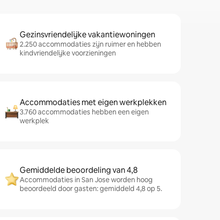
Gezinsvriendelijke vakantiewoningen
2.250 accommodaties zijn ruimer en hebben
kindvriendelijke voorzieningen
Accommodaties met eigen werkplekken
3.760 accommodaties hebben een eigen
werkplek
Gemiddelde beoordeling van 4,8
Accommodaties in San Jose worden hoog
beoordeeld door gasten: gemiddeld 4,8 op 5.