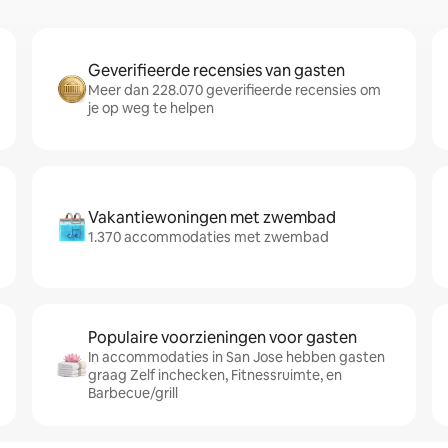
Geverifieerde recensies van gasten
Meer dan 228.070 geverifieerde recensies om
je op weg te helpen
Vakantiewoningen met zwembad
1.370 accommodaties met zwembad
Populaire voorzieningen voor gasten
In accommodaties in San Jose hebben gasten
graag Zelf inchecken, Fitnessruimte, en
Barbecue/grill