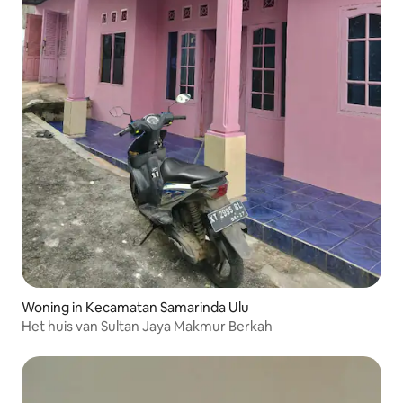
Woning in Kecamatan Samarinda Ulu
Het huis van Sultan Jaya Makmur Berkah