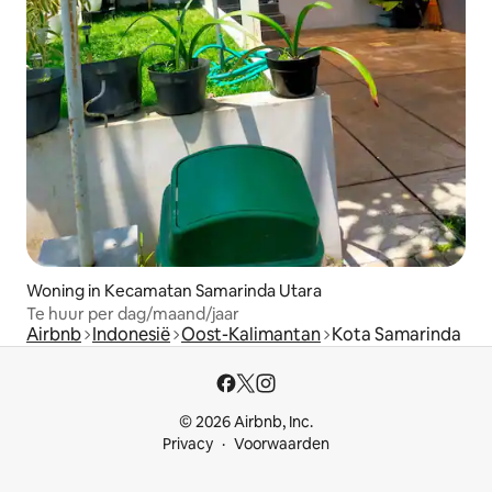
Woning in Kecamatan Samarinda Utara
Te huur per dag/maand/jaar
Airbnb
Indonesië
Oost-Kalimantan
Kota Samarinda
© 2026 Airbnb, Inc.
Privacy
Voorwaarden