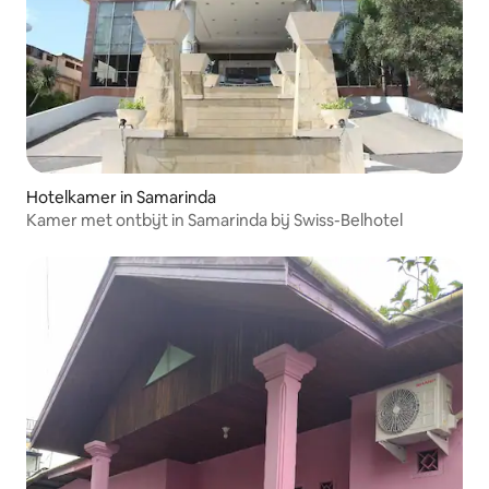
Hotelkamer in Samarinda
Kamer met ontbijt in Samarinda bij Swiss-Belhotel