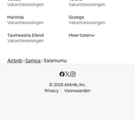
Vakantiewoningen
Vakantiewoningen
Maninoa
Siusega
Vakantiewoningen
Vakantiewoningen
Taumeasina Eiland
Meer tonen
Vakantiewoningen
Airbnb
Samoa
Salamumu
© 2026 Airbnb, Inc.
Privacy
Voorwaarden