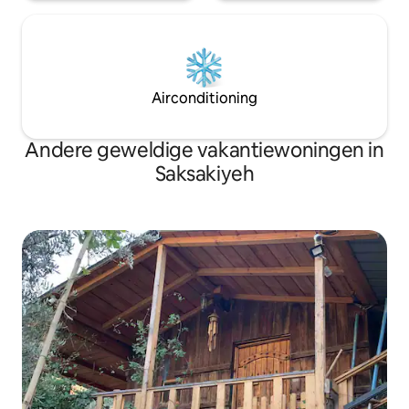
Airconditioning
Andere geweldige vakantiewoningen in
Saksakiyeh