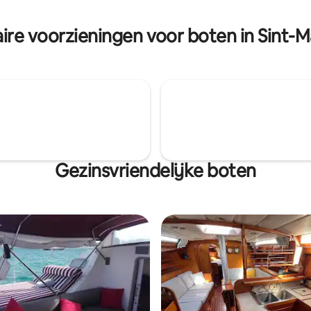
ire voorzieningen voor boten in Sint-
Gezinsvriendelijke boten