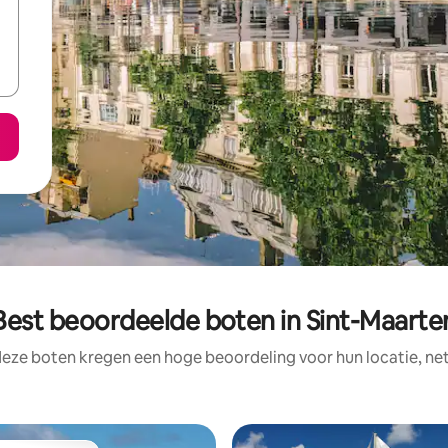
Best beoordeelde boten in Sint-Maarte
deze boten kregen een hoge beoordeling voor hun locatie, net