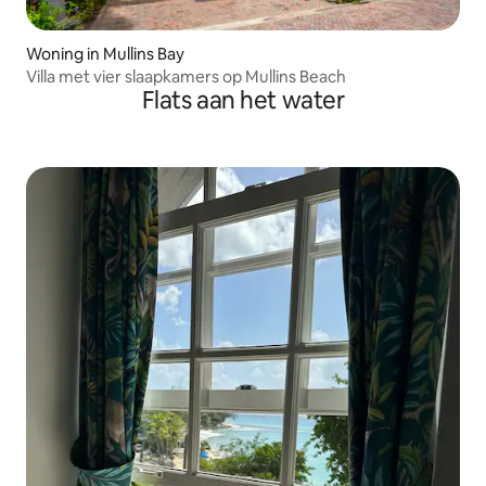
Woning in Mullins Bay
Villa met vier slaapkamers op Mullins Beach
Flats aan het water