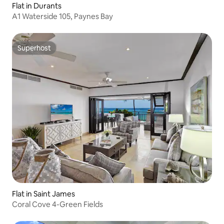
Flat in Durants
A1 Waterside 105, Paynes Bay
Superhost
Superhost
Flat in Saint James
Coral Cove 4-Green Fields