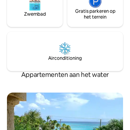
Gratis parkeren op
Zwembad
het terrein
Airconditioning
Appartementen aan het water