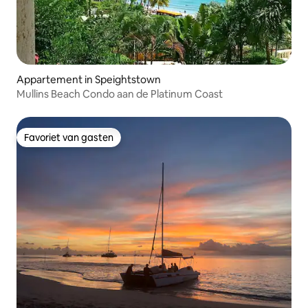
Appartement in Speightstown
Mullins Beach Condo aan de Platinum Coast
Favoriet van gasten
Favoriet van gasten