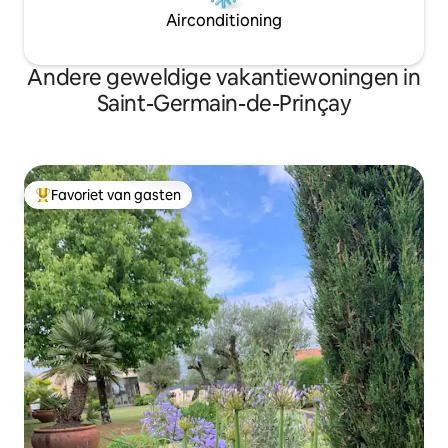
Airconditioning
Andere geweldige vakantiewoningen in
Saint-Germain-de-Prinçay
Favoriet van gasten
Topfavoriet van gasten