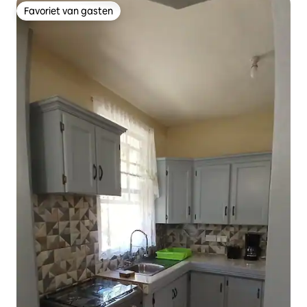
Favoriet van gasten
Favoriet van gasten