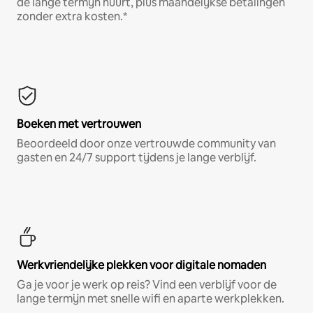
de lange termijn huurt, plus maandelijkse betalingen
zonder extra kosten.*
Boeken met vertrouwen
Beoordeeld door onze vertrouwde community van
gasten en 24/7 support tijdens je lange verblijf.
Werkvriendelijke plekken voor digitale nomaden
Ga je voor je werk op reis? Vind een verblijf voor de
lange termijn met snelle wifi en aparte werkplekken.