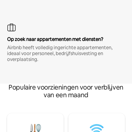
Op zoek naar appartementen met diensten?
Airbnb heeft volledig ingerichte appartementen,
ideaal voor personeel, bedrijfshuisvesting en
overplaatsing.
Populaire voorzieningen voor verblijven
van een maand