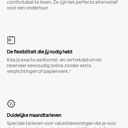
comfortabel te leven. Ze zijn het perfecte alternatief
voor een onderhuur.
De flexibiliteit die jij nodig hebt
Kies je exacte aankomst- en vertrekdatum en
reserveer eenvoudig online zonder extra
verplichtingen of papierwerk.*
Duidelijke maandtarieven
Speciale tarieven voor vakantiewoningen die je voor