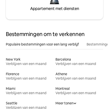
Appartement met diensten
Bestemmingen om te verkennen
Populaire bestemmingen voor een lang verblijf
Bestemmingen
New York
Barcelona
Verblijven van een maand
Verblijven van een maand
Florence
Athene
Verblijven van een maand
Verblijven van een maand
Miami
Montreal
Verblijven van een maand
Verblijven van een maand
Seattle
Meer tonen
Verblijven van een maand