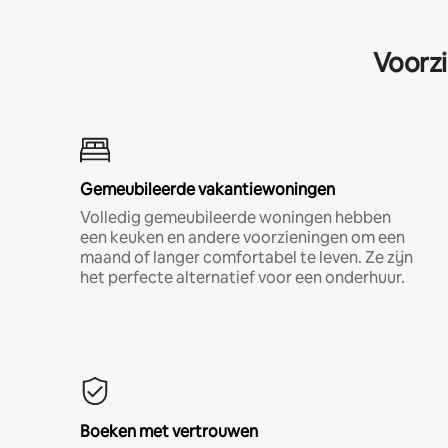
Voorzi
Gemeubileerde vakantiewoningen
Volledig gemeubileerde woningen hebben
een keuken en andere voorzieningen om een
maand of langer comfortabel te leven. Ze zijn
het perfecte alternatief voor een onderhuur.
Boeken met vertrouwen