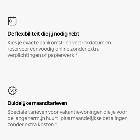
De flexibiliteit die jij nodig hebt
Kies je exacte aankomst- en vertrekdatum en
reserveer eenvoudig online zonder extra
verplichtingen of papierwerk.*
Duidelijke maandtarieven
Speciale tarieven voor vakantiewoningen die je voor
de lange termijn huurt, plus maandelijkse betalingen
zonder extra kosten.*