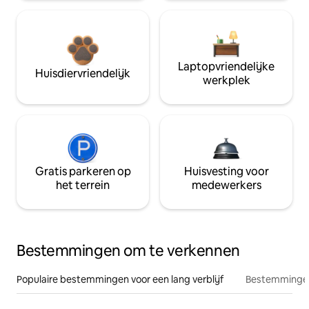
Laptopvriendelijke
Huisdiervriendelijk
werkplek
Gratis parkeren op
Huisvesting voor
het terrein
medewerkers
Bestemmingen om te verkennen
Populaire bestemmingen voor een lang verblijf
Bestemmingen