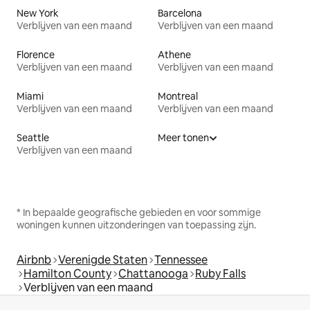
New York
Barcelona
Verblijven van een maand
Verblijven van een maand
Florence
Athene
Verblijven van een maand
Verblijven van een maand
Miami
Montreal
Verblijven van een maand
Verblijven van een maand
Seattle
Meer tonen
Verblijven van een maand
* In bepaalde geografische gebieden en voor sommige
woningen kunnen uitzonderingen van toepassing zijn.
Airbnb
Verenigde Staten
Tennessee
Hamilton County
Chattanooga
Ruby Falls
Verblijven van een maand