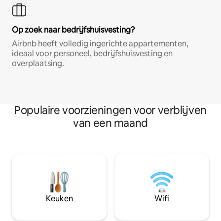
Op zoek naar bedrijfshuisvesting?
Airbnb heeft volledig ingerichte appartementen,
ideaal voor personeel, bedrijfshuisvesting en
overplaatsing.
Populaire voorzieningen voor verblijven
van een maand
Keuken
Wifi