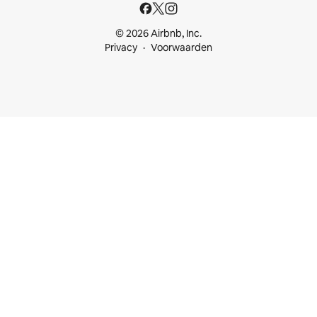
© 2026 Airbnb, Inc.
Privacy
Voorwaarden