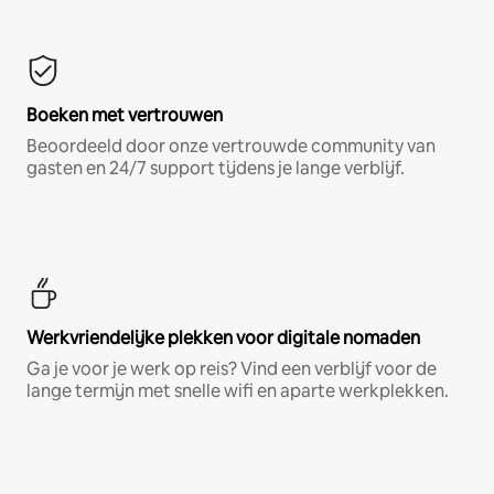
Boeken met vertrouwen
Beoordeeld door onze vertrouwde community van
gasten en 24/7 support tijdens je lange verblijf.
Werkvriendelijke plekken voor digitale nomaden
Ga je voor je werk op reis? Vind een verblijf voor de
lange termijn met snelle wifi en aparte werkplekken.