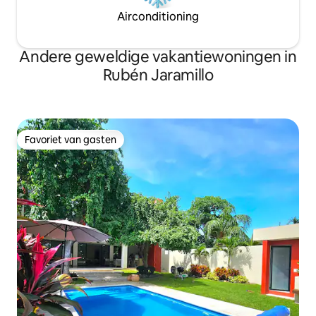
Airconditioning
Andere geweldige vakantiewoningen in
Rubén Jaramillo
Favoriet van gasten
Favoriet van gasten