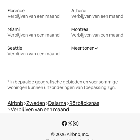
Florence
Athene
Verblijven van een maand
Verblijven van een maand
Miami
Montreal
Verblijven van een maand
Verblijven van een maand
Seattle
Meer tonen
Verblijven van een maand
* In bepaalde geografische gebieden en voor sommige
woningen kunnen uitzonderingen van toepassing zijn.
Airbnb
Zweden
Dalarna
Rörbäcksnäs
Verblijven van een maand
© 2026 Airbnb, Inc.