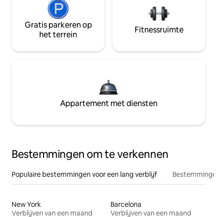
Gratis parkeren op
Fitnessruimte
het terrein
Appartement met diensten
Bestemmingen om te verkennen
Populaire bestemmingen voor een lang verblijf
Bestemmingen
New York
Barcelona
Verblijven van een maand
Verblijven van een maand