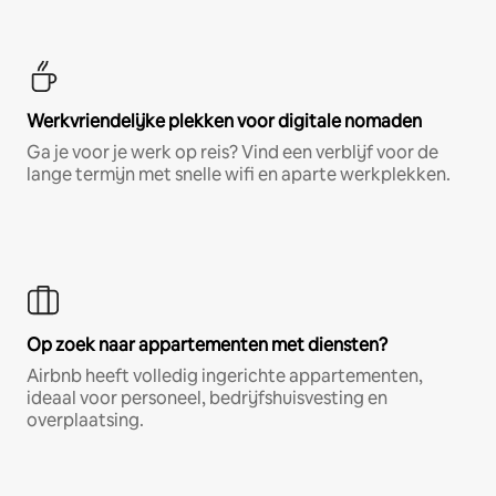
Werkvriendelijke plekken voor digitale nomaden
Ga je voor je werk op reis? Vind een verblijf voor de
lange termijn met snelle wifi en aparte werkplekken.
Op zoek naar appartementen met diensten?
Airbnb heeft volledig ingerichte appartementen,
ideaal voor personeel, bedrijfshuisvesting en
overplaatsing.