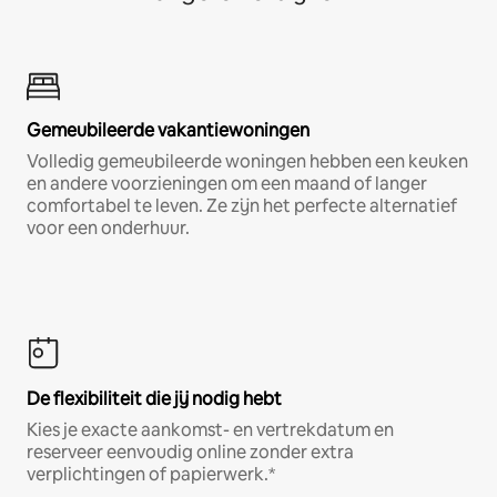
Gemeubileerde vakantiewoningen
Volledig gemeubileerde woningen hebben een keuken
en andere voorzieningen om een maand of langer
comfortabel te leven. Ze zijn het perfecte alternatief
voor een onderhuur.
De flexibiliteit die jij nodig hebt
Kies je exacte aankomst- en vertrekdatum en
reserveer eenvoudig online zonder extra
verplichtingen of papierwerk.*