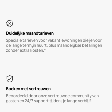
Duidelijke maandtarieven
Speciale tarieven voor vakantiewoningen die je voor
de lange termijn huurt, plus maandelijkse betalingen
zonder extra kosten.*
Boeken met vertrouwen
Beoordeeld door onze vertrouwde community van
gasten en 24/7 support tijdens je lange verblijf.