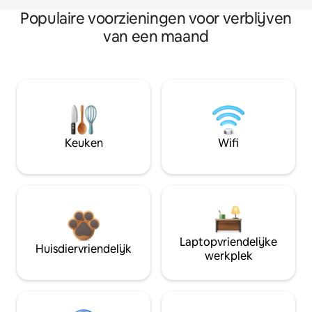
Populaire voorzieningen voor verblijven
van een maand
Keuken
Wifi
Laptopvriendelijke
Huisdiervriendelijk
werkplek