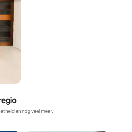
regio
etheid en nog veel meer.