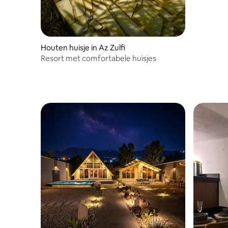
Houten huisje in Az Zulfi
Resort met comfortabele huisjes