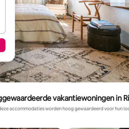
gewaardeerde vakantiewoningen in Ri
 deze accommodaties worden hoog gewaardeerd voor hun loca