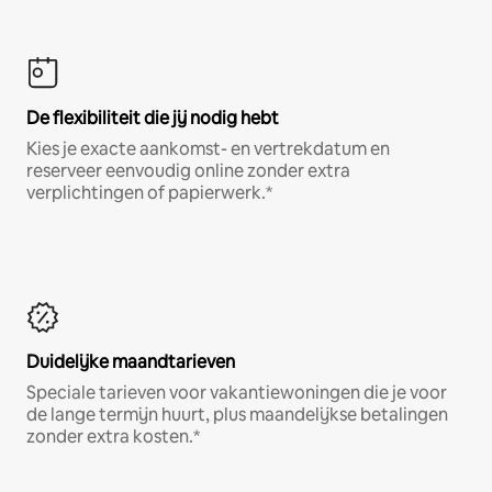
De flexibiliteit die jij nodig hebt
Kies je exacte aankomst- en vertrekdatum en
reserveer eenvoudig online zonder extra
verplichtingen of papierwerk.*
Duidelijke maandtarieven
Speciale tarieven voor vakantiewoningen die je voor
de lange termijn huurt, plus maandelijkse betalingen
zonder extra kosten.*