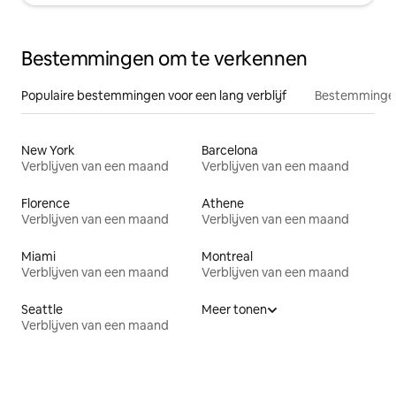
Bestemmingen om te verkennen
Populaire bestemmingen voor een lang verblijf
Bestemmingen
New York
Barcelona
Verblijven van een maand
Verblijven van een maand
Florence
Athene
Verblijven van een maand
Verblijven van een maand
Miami
Montreal
Verblijven van een maand
Verblijven van een maand
Seattle
Meer tonen
Verblijven van een maand