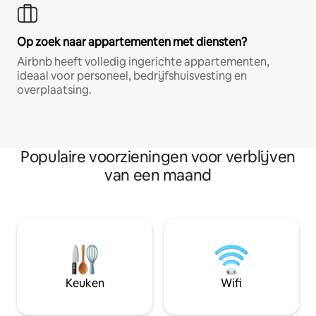
Op zoek naar appartementen met diensten?
Airbnb heeft volledig ingerichte appartementen,
ideaal voor personeel, bedrijfshuisvesting en
overplaatsing.
Populaire voorzieningen voor verblijven
van een maand
Keuken
Wifi