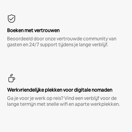
Boeken met vertrouwen
Beoordeeld door onze vertrouwde community van
gasten en 24/7 support tijdens je lange verblijf.
Werkvriendelijke plekken voor digitale nomaden
Ga je voor je werk op reis? Vind een verblijf voor de
lange termijn met snelle wifi en aparte werkplekken.