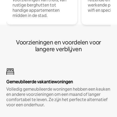
rustige berghutten tot
werkende profe
handige appartementen
wifi en special
midden in de stad.
Voorzieningen en voordelen voor
langere verblijven
Gemeubileerde vakantiewoningen
Volledig gemeubileerde woningen hebben een keuken
en andere voorzieningen om een maand of langer
comfortabel te leven. Ze zijn het perfecte alternatief
voor een onderhuur.