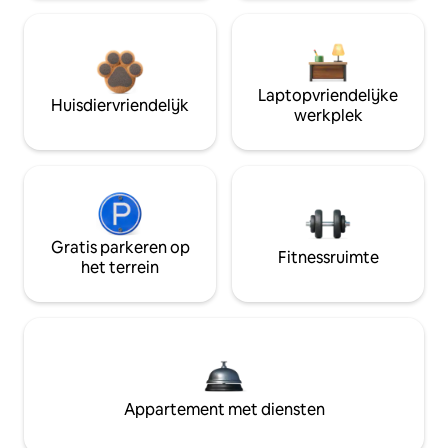
Laptopvriendelijke
Huisdiervriendelijk
werkplek
Gratis parkeren op
Fitnessruimte
het terrein
Appartement met diensten