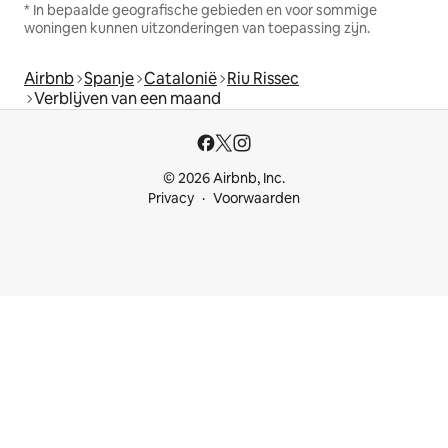
* In bepaalde geografische gebieden en voor sommige
woningen kunnen uitzonderingen van toepassing zijn.
Airbnb
Spanje
Catalonië
Riu Rissec
Verblijven van een maand
© 2026 Airbnb, Inc.
Privacy
Voorwaarden