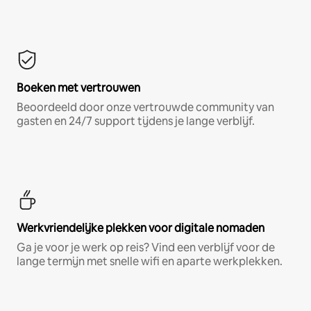
Boeken met vertrouwen
Beoordeeld door onze vertrouwde community van
gasten en 24/7 support tijdens je lange verblijf.
Werkvriendelijke plekken voor digitale nomaden
Ga je voor je werk op reis? Vind een verblijf voor de
lange termijn met snelle wifi en aparte werkplekken.