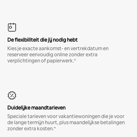
De flexibiliteit die jij nodig hebt
Kies je exacte aankomst- en vertrekdatum en
reserveer eenvoudig online zonder extra
verplichtingen of papierwerk.*
Duidelijke maandtarieven
Speciale tarieven voor vakantiewoningen die je voor
de lange termijn huurt, plus maandelijkse betalingen
zonder extra kosten.*