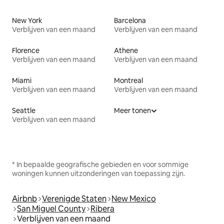
New York
Barcelona
Verblijven van een maand
Verblijven van een maand
Florence
Athene
Verblijven van een maand
Verblijven van een maand
Miami
Montreal
Verblijven van een maand
Verblijven van een maand
Seattle
Meer tonen
Verblijven van een maand
* In bepaalde geografische gebieden en voor sommige
woningen kunnen uitzonderingen van toepassing zijn.
Airbnb
Verenigde Staten
New Mexico
San Miguel County
Ribera
Verblijven van een maand