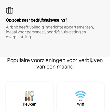
Op zoek naar bedrijfshuisvesting?
Airbnb heeft volledig ingerichte appartementen,
ideaal voor personeel, bedrijfshuisvesting en
overplaatsing.
Populaire voorzieningen voor verblijven
van een maand
Keuken
Wifi