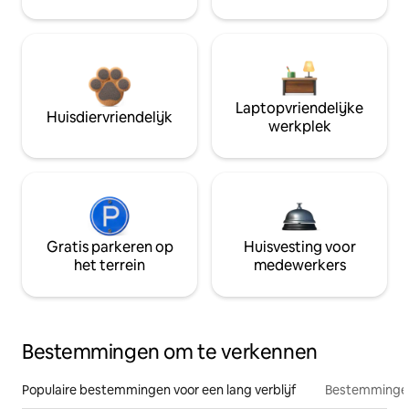
Laptopvriendelijke
Huisdiervriendelijk
werkplek
Gratis parkeren op
Huisvesting voor
het terrein
medewerkers
Bestemmingen om te verkennen
Populaire bestemmingen voor een lang verblijf
Bestemmingen