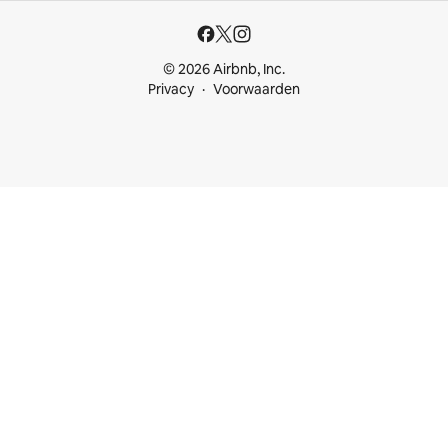
© 2026 Airbnb, Inc.
Privacy
Voorwaarden