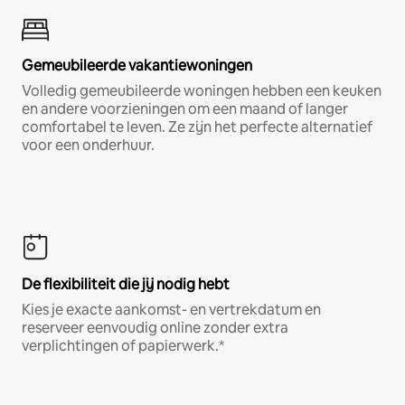
Gemeubileerde vakantiewoningen
Volledig gemeubileerde woningen hebben een keuken
en andere voorzieningen om een maand of langer
comfortabel te leven. Ze zijn het perfecte alternatief
voor een onderhuur.
De flexibiliteit die jij nodig hebt
Kies je exacte aankomst- en vertrekdatum en
reserveer eenvoudig online zonder extra
verplichtingen of papierwerk.*