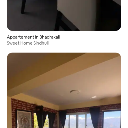
Appartement in Bhadrakali
Sweet Home Sindhuli