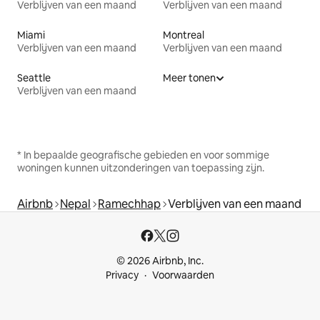
Verblijven van een maand
Verblijven van een maand
Miami
Montreal
Verblijven van een maand
Verblijven van een maand
Seattle
Meer tonen
Verblijven van een maand
* In bepaalde geografische gebieden en voor sommige
woningen kunnen uitzonderingen van toepassing zijn.
Airbnb
Nepal
Ramechhap
Verblijven van een maand
© 2026 Airbnb, Inc.
Privacy
Voorwaarden