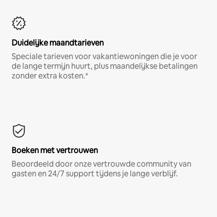
Duidelijke maandtarieven
Speciale tarieven voor vakantiewoningen die je voor
de lange termijn huurt, plus maandelijkse betalingen
zonder extra kosten.*
Boeken met vertrouwen
Beoordeeld door onze vertrouwde community van
gasten en 24/7 support tijdens je lange verblijf.