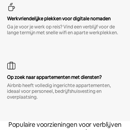
Werkvriendelijke plekken voor digitale nomaden
Ga je voor je werk op reis? Vind een verblijf voor de
lange termijn met snelle wifi en aparte werkplekken.
Op zoek naar appartementen met diensten?
Airbnb heeft volledig ingerichte appartementen,
ideaal voor personeel, bedrijfshuisvesting en
overplaatsing.
Populaire voorzieningen voor verblijven