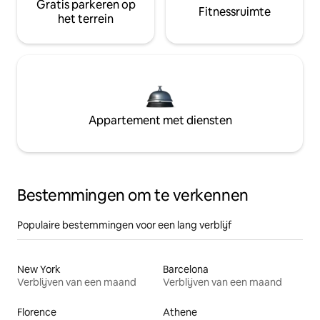
Gratis parkeren op
Fitnessruimte
het terrein
Appartement met diensten
Bestemmingen om te verkennen
Populaire bestemmingen voor een lang verblijf
New York
Barcelona
Verblijven van een maand
Verblijven van een maand
Florence
Athene