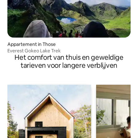
Appartement in Those
Everest Gokeo Lake Trek
Het comfort van thuis en geweldige
tarieven voor langere verblijven