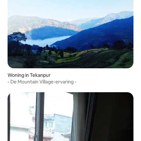
Woning in Tekanpur
- De Mountain Village-ervaring -