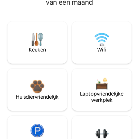
van een maand
Keuken
Wifi
Laptopvriendelijke
Huisdiervriendelijk
werkplek