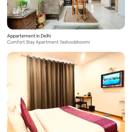
Appartement in Delhi
Comfort Stay Apartment Yashoobhoomi