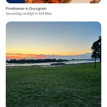
Privékamer in Gurugram
Geweldig verblijf in AM Bliss