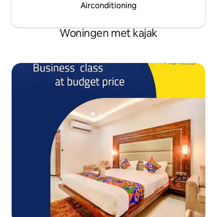
Airconditioning
Woningen met kajak