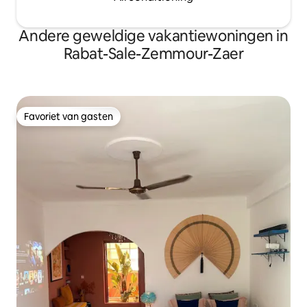
Andere geweldige vakantiewoningen in
Rabat-Sale-Zemmour-Zaer
Favoriet van gasten
Favoriet van gasten