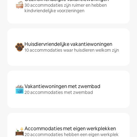
30 accommodaties zijn ruimer en hebben
kindvriendelijke voorzieningen
Huisdiervriendelijke vakantiewoningen
10 accommodaties waar huisdieren welkom zijn
Vakantiewoningen met zwembad
20 accommodaties met zwembad
Accommodaties met eigen werkplekken
20 accommodaties hebben een eigen werkplek