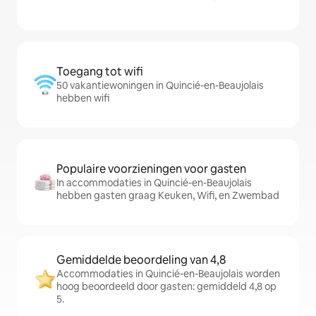
Toegang tot wifi
50 vakantiewoningen in Quincié-en-Beaujolais
hebben wifi
Populaire voorzieningen voor gasten
In accommodaties in Quincié-en-Beaujolais
hebben gasten graag Keuken, Wifi, en Zwembad
Gemiddelde beoordeling van 4,8
Accommodaties in Quincié-en-Beaujolais worden
hoog beoordeeld door gasten: gemiddeld 4,8 op
5.