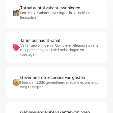
Totaal aantal vakantiewoningen
Ontdek 70 vakantiewoningen in Quincié-en-
Beaujolais
Tarief per nacht vanaf
Vakantiewoningen in Quincié-en-Beaujolais vanaf
€ 17 per nacht, exclusief belastingen en
toeslagen
Geverifieerde recensies van gasten
Meer dan 2.230 geverifieerde recensies om je op
weg te helpen
Gezinsvriendelijke vakantiewoningen