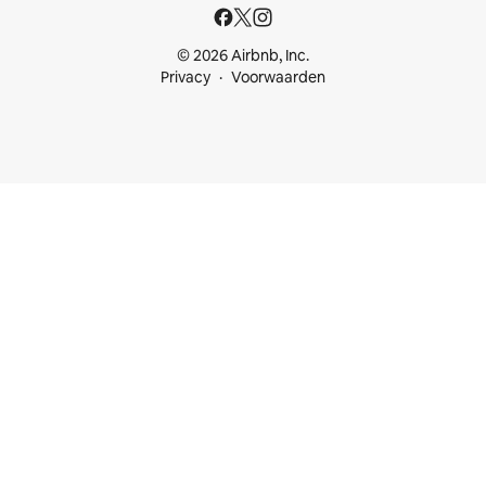
© 2026 Airbnb, Inc.
Privacy
Voorwaarden