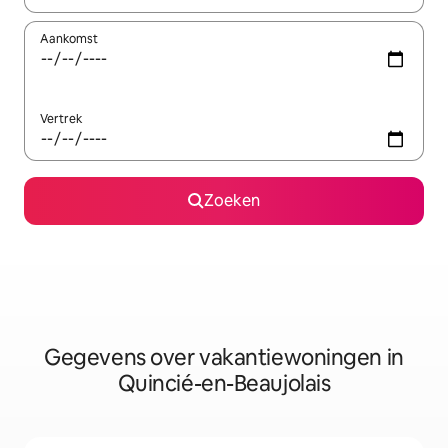
Aankomst
Vertrek
Zoeken
Gegevens over vakantiewoningen in
Quincié-en-Beaujolais