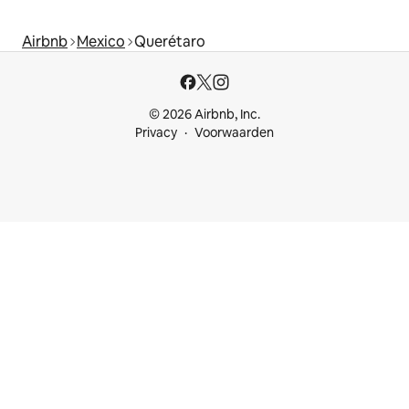
Airbnb
Mexico
Querétaro
© 2026 Airbnb, Inc.
Privacy
Voorwaarden