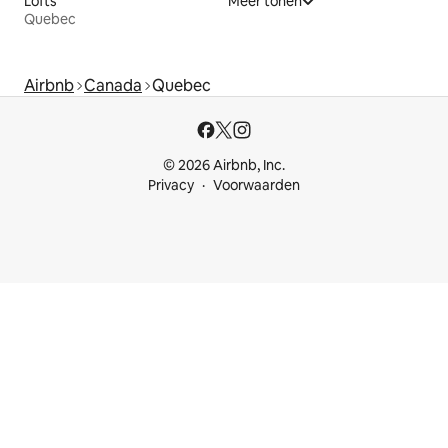
Lofts
Meer tonen
Quebec
Airbnb
Canada
Quebec
© 2026 Airbnb, Inc.
Privacy
Voorwaarden