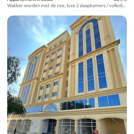
Wakker worden met de zee, luxe 2 slaapkamers / volledig
uitzicht op de zee