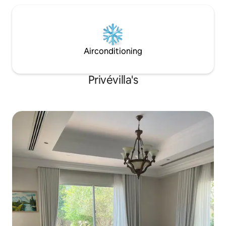
Airconditioning
Privévilla's