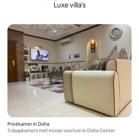
Luxe villa's
Privékamer in Doha
3 slaapkamers met mooie voortuin in Doha Center