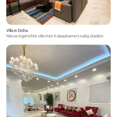
Villa in Doha
Nieuw ingerichte villa met 4 slaapkamers nabij stadion