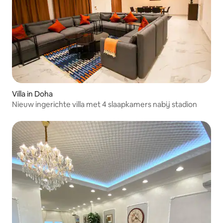
Villa in Doha
Nieuw ingerichte villa met 4 slaapkamers nabij stadion