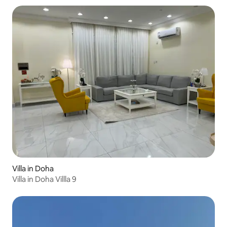
Villa in Doha
Villa in Doha Villla 9