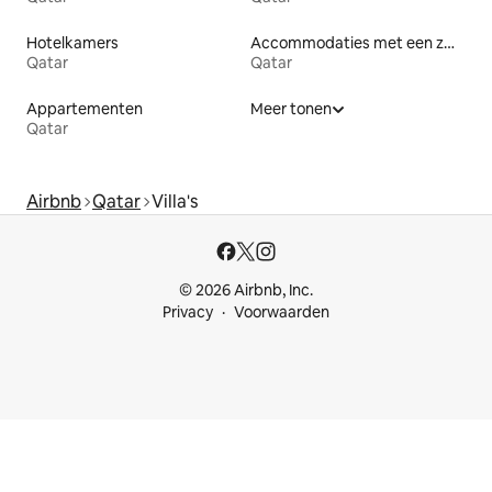
Hotelkamers
Accommodaties met een zwembad
Qatar
Qatar
Appartementen
Meer tonen
Qatar
Airbnb
Qatar
Villa's
© 2026 Airbnb, Inc.
Privacy
Voorwaarden