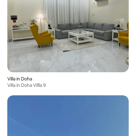
Villa in Doha
Villa in Doha Villla 9