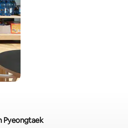
n Pyeongtaek