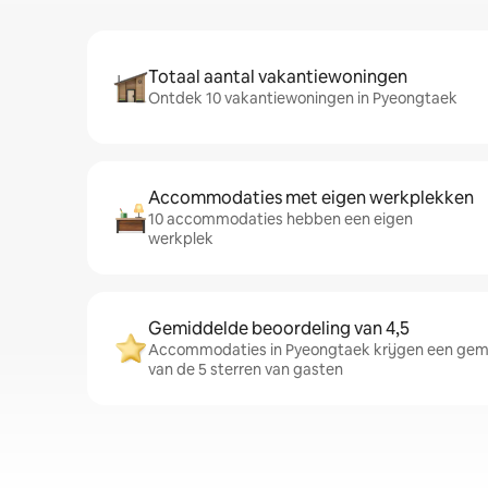
Totaal aantal vakantiewoningen
Ontdek 10 vakantiewoningen in Pyeongtaek
Accommodaties met eigen werkplekken
10 accommodaties hebben een eigen
werkplek
Gemiddelde beoordeling van 4,5
Accommodaties in Pyeongtaek krijgen een gemi
van de 5 sterren van gasten