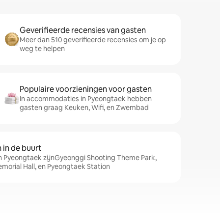
Geverifieerde recensies van gasten
Meer dan 510 geverifieerde recensies om je op
weg te helpen
Populaire voorzieningen voor gasten
In accommodaties in Pyeongtaek hebben
gasten graag Keuken, Wifi, en Zwembad
in de buurt
in Pyeongtaek zijnGyeonggi Shooting Theme Park,
morial Hall, en Pyeongtaek Station