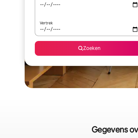
Vertrek
Zoeken
Gegevens ov