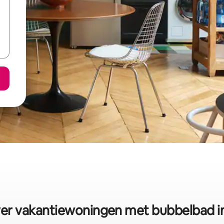
er vakantiewoningen met bubbelbad i