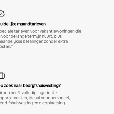
uidelijke maandtarieven
peciale tarieven voor vakantiewoningen die
e voor de lange termijn huurt, plus
aandelijkse betalingen zonder extra
osten.*
p zoek naar bedrijfshuisvesting?
irbnb heeft volledig ingerichte
ppartementen, ideaal voor personeel,
edrijfshuisvesting en overplaatsing.