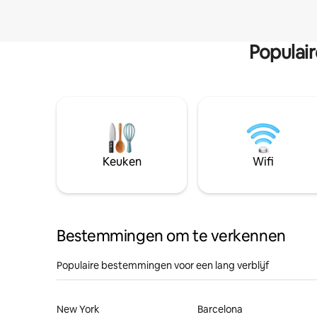
Populai
Keuken
Wifi
Bestemmingen om te verkennen
Populaire bestemmingen voor een lang verblijf
New York
Barcelona