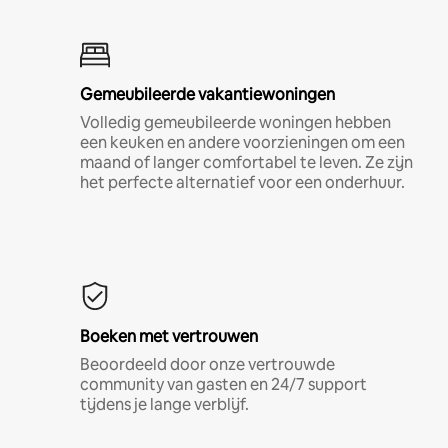
Gemeubileerde vakantiewoningen
Volledig gemeubileerde woningen hebben
een keuken en andere voorzieningen om een
maand of langer comfortabel te leven. Ze zijn
het perfecte alternatief voor een onderhuur.
Boeken met vertrouwen
Beoordeeld door onze vertrouwde
community van gasten en 24/7 support
tijdens je lange verblijf.